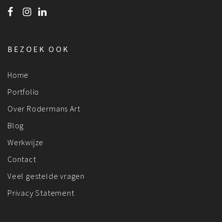
BEZOEK OOK
Home
Portfolio
Over Rodermans Art
Blog
Werkwijze
Contact
Veel gestelde vragen
Privacy Statement