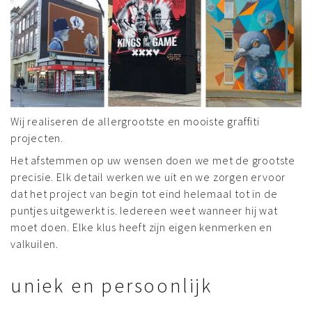
Wij realiseren de allergrootste en mooiste graffiti
projecten.
Het afstemmen op uw wensen doen we met de grootste
precisie. Elk detail werken we uit en we zorgen ervoor
dat het project van begin tot eind helemaal tot in de
puntjes uitgewerkt is. Iedereen weet wanneer hij wat
moet doen. Elke klus heeft zijn eigen kenmerken en
valkuilen.
uniek en persoonlijk