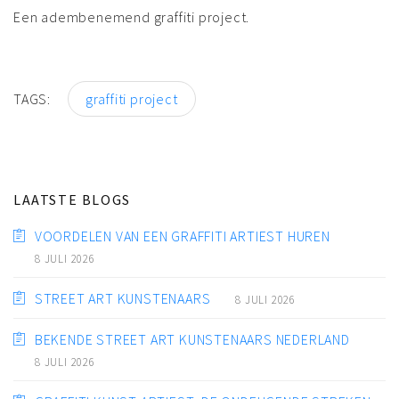
Een adembenemend graffiti project.
TAGS:
graffiti project
LAATSTE BLOGS
VOORDELEN VAN EEN GRAFFITI ARTIEST HUREN
8 JULI 2026
STREET ART KUNSTENAARS
8 JULI 2026
BEKENDE STREET ART KUNSTENAARS NEDERLAND
8 JULI 2026