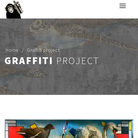
Home
Graffiti project
GRAFFITI
PROJECT