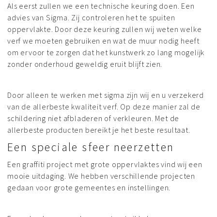
Als eerst zullen we een technische keuring doen. Een
advies van Sigma. Zij controleren het te spuiten
oppervlakte. Door deze keuring zullen wij weten welke
verf we moeten gebruiken en wat de muur nodig heeft
om ervoor te zorgen dat het kunstwerk zo lang mogelijk
zonder onderhoud geweldig eruit blijft zien.
Door alleen te werken met sigma zijn wij en u verzekerd
van de allerbeste kwaliteit verf. Op deze manier zal de
schildering niet afbladeren of verkleuren. Met de
allerbeste producten bereikt je het beste resultaat.
Een speciale sfeer neerzetten
Een graffiti project met grote oppervlaktes vind wij een
mooie uitdaging. We hebben verschillende projecten
gedaan voor grote gemeentes en instellingen.