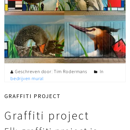
Geschreven door: Tim Rodermans
In
bedrijven
mural
GRAFFITI PROJECT
Graffiti project