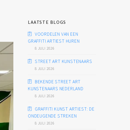
LAATSTE BLOGS
VOORDELEN VAN EEN
GRAFFITI ARTIEST HUREN
8 JULI 2026
STREET ART KUNSTENAARS
8 JULI 2026
BEKENDE STREET ART
KUNSTENAARS NEDERLAND
8 JULI 2026
GRAFFITI KUNST ARTIEST: DE
ONDEUGENDE STREKEN
8 JULI 2026