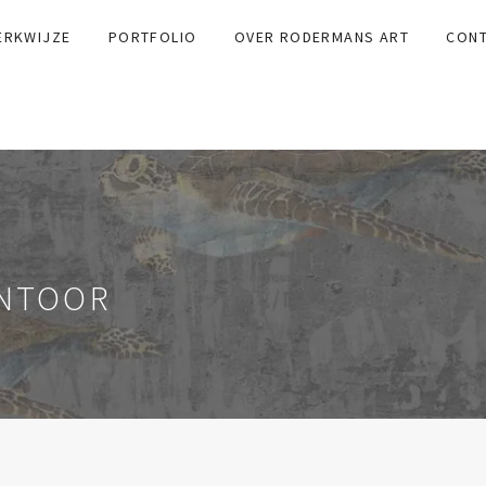
ERKWIJZE
PORTFOLIO
OVER RODERMANS ART
CON
ANTOOR