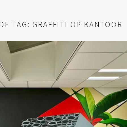
DE TAG: GRAFFITI OP KANTOOR