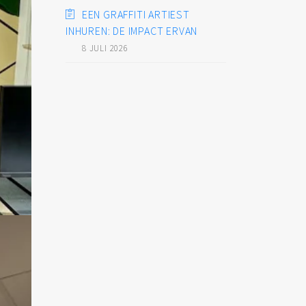
EEN GRAFFITI ARTIEST
INHUREN: DE IMPACT ERVAN
8 JULI 2026