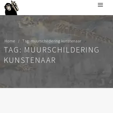
Home
Tag: muurschildering kunstenaar
TAG: MUURSCHILDERING
KUNSTENAAR