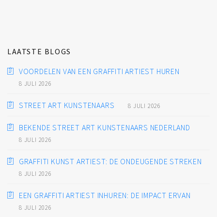
LAATSTE BLOGS
VOORDELEN VAN EEN GRAFFITI ARTIEST HUREN
8 JULI 2026
STREET ART KUNSTENAARS
8 JULI 2026
BEKENDE STREET ART KUNSTENAARS NEDERLAND
8 JULI 2026
GRAFFITI KUNST ARTIEST: DE ONDEUGENDE STREKEN
8 JULI 2026
EEN GRAFFITI ARTIEST INHUREN: DE IMPACT ERVAN
8 JULI 2026