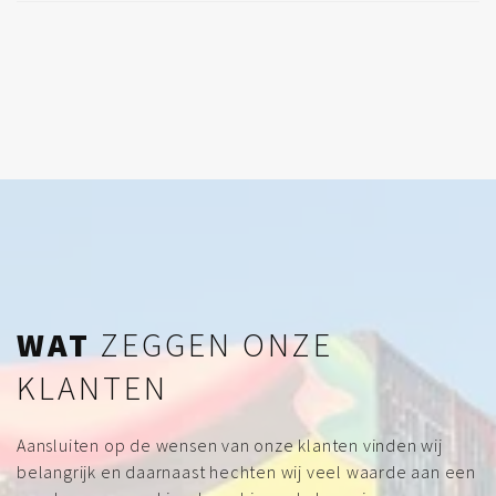
WAT
ZEGGEN ONZE
KLANTEN
Aansluiten op de wensen van onze klanten vinden wij
belangrijk en daarnaast hechten wij veel waarde aan een