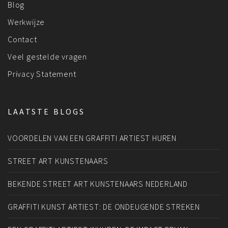
Blog
Werkwijze
Contact
Veel gestelde vragen
Privacy Statement
LAATSTE BLOGS
VOORDELEN VAN EEN GRAFFITI ARTIEST HUREN
STREET ART KUNSTENAARS
BEKENDE STREET ART KUNSTENAARS NEDERLAND
GRAFFITI KUNST ARTIEST: DE ONDEUGENDE STREKEN