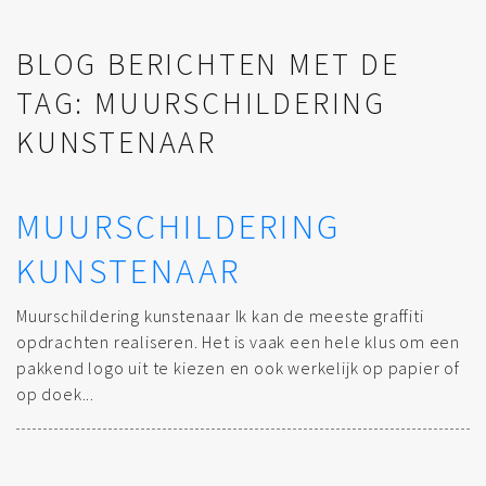
BLOG BERICHTEN MET DE
TAG: MUURSCHILDERING
KUNSTENAAR
MUURSCHILDERING
KUNSTENAAR
Muurschildering kunstenaar Ik kan de meeste graffiti
opdrachten realiseren. Het is vaak een hele klus om een
pakkend logo uit te kiezen en ook werkelijk op papier of
op doek...