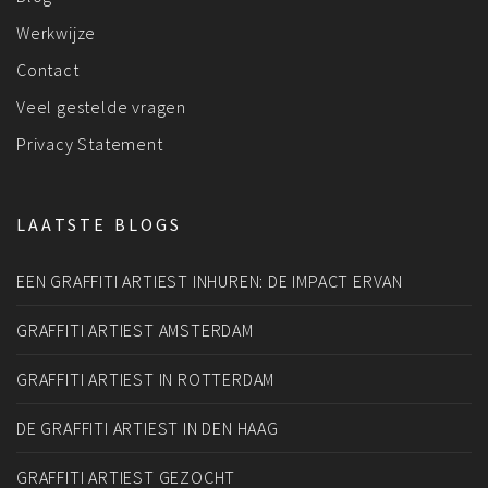
Werkwijze
Contact
Veel gestelde vragen
Privacy Statement
LAATSTE BLOGS
EEN GRAFFITI ARTIEST INHUREN: DE IMPACT ERVAN
GRAFFITI ARTIEST AMSTERDAM
GRAFFITI ARTIEST IN ROTTERDAM
DE GRAFFITI ARTIEST IN DEN HAAG
GRAFFITI ARTIEST GEZOCHT