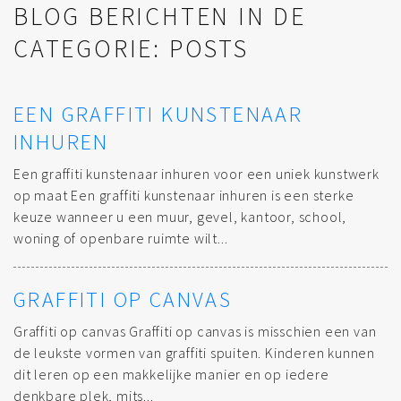
BLOG BERICHTEN IN DE
CATEGORIE: POSTS
EEN GRAFFITI KUNSTENAAR
INHUREN
Een graffiti kunstenaar inhuren voor een uniek kunstwerk
op maat Een graffiti kunstenaar inhuren is een sterke
keuze wanneer u een muur, gevel, kantoor, school,
woning of openbare ruimte wilt...
GRAFFITI OP CANVAS
Graffiti op canvas Graffiti op canvas is misschien een van
de leukste vormen van graffiti spuiten. Kinderen kunnen
dit leren op een makkelijke manier en op iedere
denkbare plek, mits...