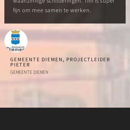
waanzinnige schilderingen. Tim is super
fijn om mee samen te werken.
GEMEENTE DIEMEN, PROJECTLEIDER
PIETER
GEMEENTE DIEMEN