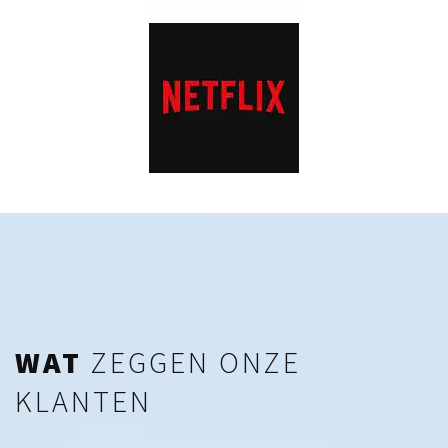
WAT
ZEGGEN ONZE
KLANTEN