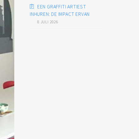
EEN GRAFFITI ARTIEST
INHUREN: DE IMPACT ERVAN
8 JULI 2026