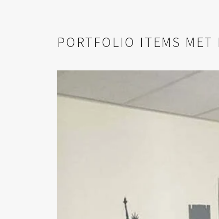
PORTFOLIO ITEMS MET 