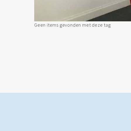
Geen items gevonden met deze tag