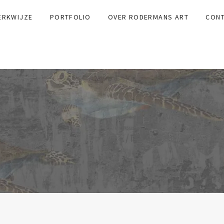
ERKWIJZE
PORTFOLIO
OVER RODERMANS ART
CON