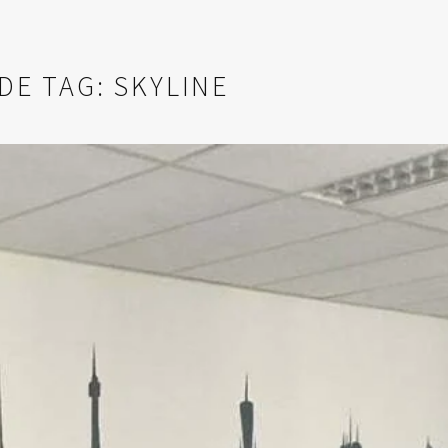
DE TAG: SKYLINE