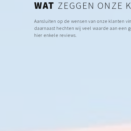
WAT
ZEGGEN ONZE 
Aansluiten op de wensen van onze klanten vin
daarnaast hechten wij veel waarde aan een 
hier enkele reviews.