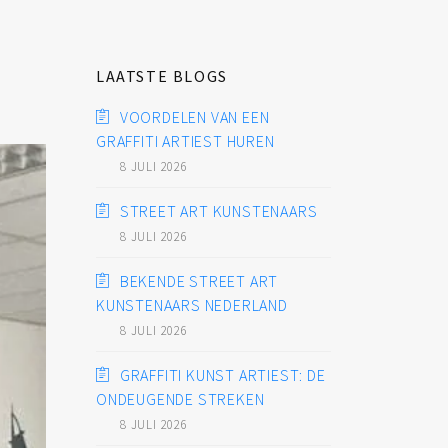
LAATSTE BLOGS
VOORDELEN VAN EEN
GRAFFITI ARTIEST HUREN
8 JULI 2026
STREET ART KUNSTENAARS
8 JULI 2026
BEKENDE STREET ART
KUNSTENAARS NEDERLAND
8 JULI 2026
GRAFFITI KUNST ARTIEST: DE
ONDEUGENDE STREKEN
8 JULI 2026