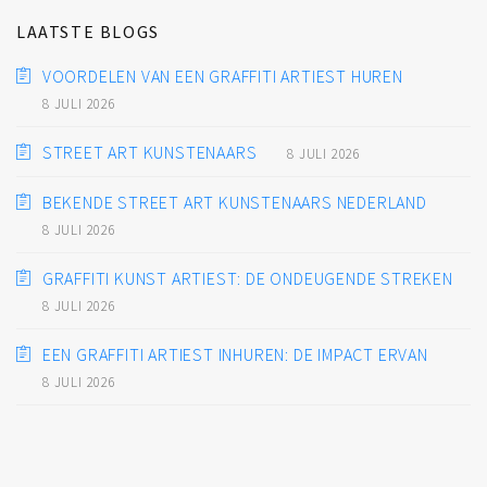
LAATSTE BLOGS
VOORDELEN VAN EEN GRAFFITI ARTIEST HUREN
8 JULI 2026
STREET ART KUNSTENAARS
8 JULI 2026
BEKENDE STREET ART KUNSTENAARS NEDERLAND
8 JULI 2026
GRAFFITI KUNST ARTIEST: DE ONDEUGENDE STREKEN
8 JULI 2026
EEN GRAFFITI ARTIEST INHUREN: DE IMPACT ERVAN
8 JULI 2026