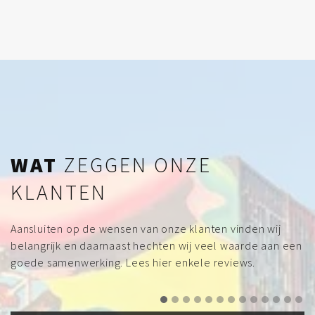
WAT
ZEGGEN ONZE
KLANTEN
Aansluiten op de wensen van onze klanten vinden wij
belangrijk en daarnaast hechten wij veel waarde aan een
goede samenwerking. Lees hier enkele reviews.