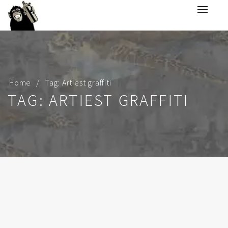
Home
Tag: Artiest graffiti
TAG: ARTIEST GRAFFITI