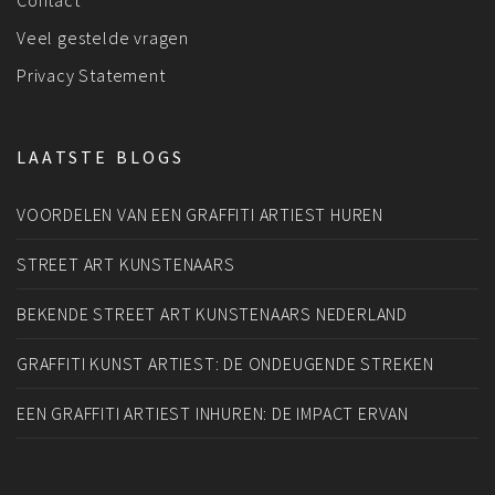
Veel gestelde vragen
Privacy Statement
LAATSTE BLOGS
VOORDELEN VAN EEN GRAFFITI ARTIEST HUREN
STREET ART KUNSTENAARS
BEKENDE STREET ART KUNSTENAARS NEDERLAND
GRAFFITI KUNST ARTIEST: DE ONDEUGENDE STREKEN
EEN GRAFFITI ARTIEST INHUREN: DE IMPACT ERVAN