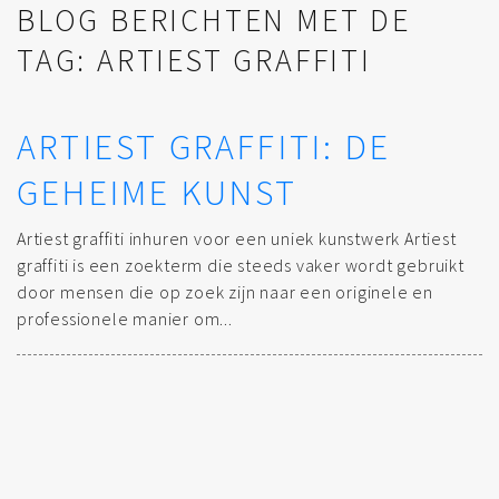
BLOG BERICHTEN MET DE
TAG: ARTIEST GRAFFITI
ARTIEST GRAFFITI: DE
GEHEIME KUNST
Artiest graffiti inhuren voor een uniek kunstwerk Artiest
graffiti is een zoekterm die steeds vaker wordt gebruikt
door mensen die op zoek zijn naar een originele en
professionele manier om...