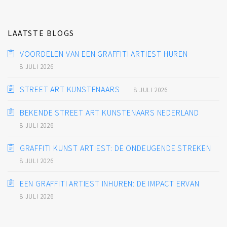
LAATSTE BLOGS
VOORDELEN VAN EEN GRAFFITI ARTIEST HUREN
8 JULI 2026
STREET ART KUNSTENAARS
8 JULI 2026
BEKENDE STREET ART KUNSTENAARS NEDERLAND
8 JULI 2026
GRAFFITI KUNST ARTIEST: DE ONDEUGENDE STREKEN
8 JULI 2026
EEN GRAFFITI ARTIEST INHUREN: DE IMPACT ERVAN
8 JULI 2026