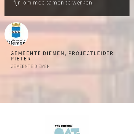
fijn om mee samen te werken.
GEMEENTE DIEMEN, PROJECTLEIDER
PIETER
GEMEENTE DIEMEN