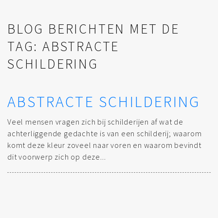
BLOG BERICHTEN MET DE
TAG: ABSTRACTE
SCHILDERING
ABSTRACTE SCHILDERING
Veel mensen vragen zich bij schilderijen af wat de
achterliggende gedachte is van een schilderij; waarom
komt deze kleur zoveel naar voren en waarom bevindt
dit voorwerp zich op deze...