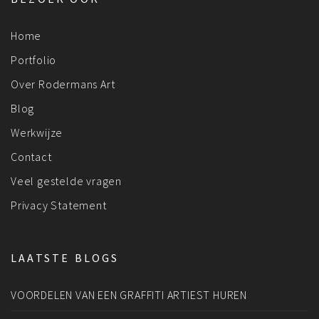
Home
Portfolio
Over Rodermans Art
Blog
Werkwijze
Contact
Veel gestelde vragen
Privacy Statement
LAATSTE BLOGS
VOORDELEN VAN EEN GRAFFITI ARTIEST HUREN