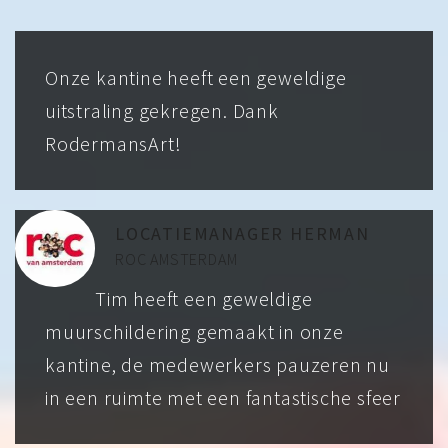
Onze kantine heeft een geweldige
uitstraling gekregen. Dank
RodermansArt!
LOCATIEMANAGER HERMAN
ROC AMSTERDAM
Tim heeft een geweldige
muurschildering gemaakt in onze
kantine, de medewerkers pauzeren nu
in een ruimte met een fantastische sfeer