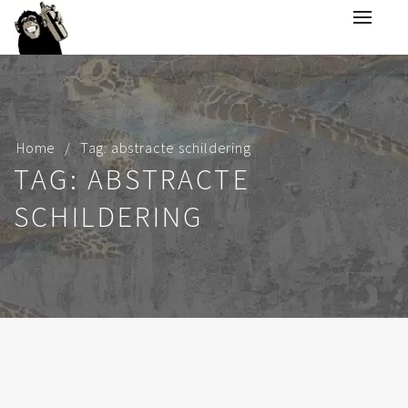
Home
Tag: abstracte schildering
TAG: ABSTRACTE
SCHILDERING