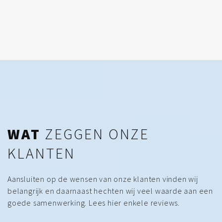
WAT
ZEGGEN ONZE
KLANTEN
Aansluiten op de wensen van onze klanten vinden wij
belangrijk en daarnaast hechten wij veel waarde aan een
goede samenwerking. Lees hier enkele reviews.